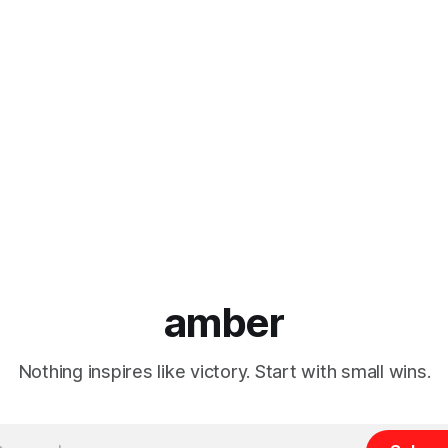
amber
Nothing inspires like victory. Start with small wins.