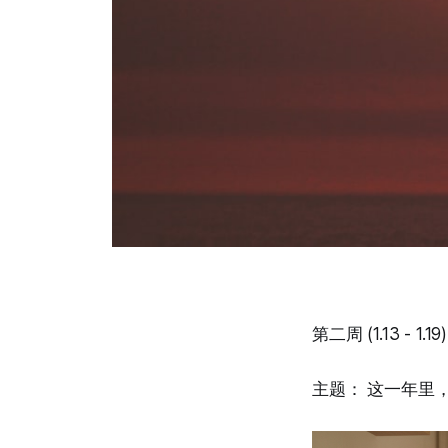
第二周 (1.13 - 1.
主题： 这一年里