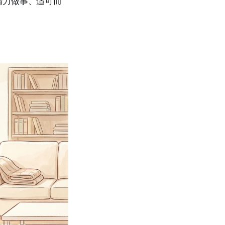
精力做事、适可而