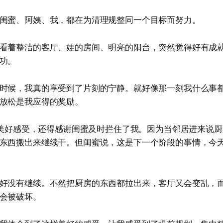
闺蜜、阿姨、我，都在为清理规整同一个目标而努力。
看着整洁的客厅、娃的房间、明亮的阳台，突然觉得好有成
功。
时候，我真的享受到了片刻的宁静。就好像那一刻我什么事
放松是我应得的奖励。
这份美好感受，还得感谢闺蜜及时拦住了我。因为当邻居进来说
东西搬出来继续干。但闺蜜说，这是下一个阶段的事情，今
好没有继续。不然把厨房的东西都拉出来，客厅又会变乱，
会被破坏。